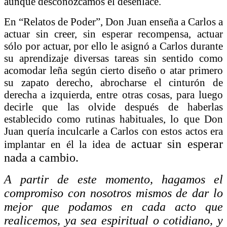
aunque desconozcamos el desenlace.
En “Relatos de Poder”, Don Juan enseña a Carlos a
actuar sin creer, sin esperar recompensa, actuar
sólo por actuar, por ello le asignó a Carlos durante
su aprendizaje diversas tareas sin sentido como
acomodar leña según cierto diseño o atar primero
su zapato derecho, abrocharse el cinturón de
derecha a izquierda, entre otras cosas, para luego
decirle que las olvide después de haberlas
establecido como rutinas habituales, lo que Don
Juan quería inculcarle a Carlos con estos actos era
actuar sin esperar
implantar en él la idea de
nada a cambio.
A partir de este momento, hagamos el
compromiso con nosotros mismos de dar lo
mejor que podamos en cada acto que
realicemos, ya sea espiritual o cotidiano, y