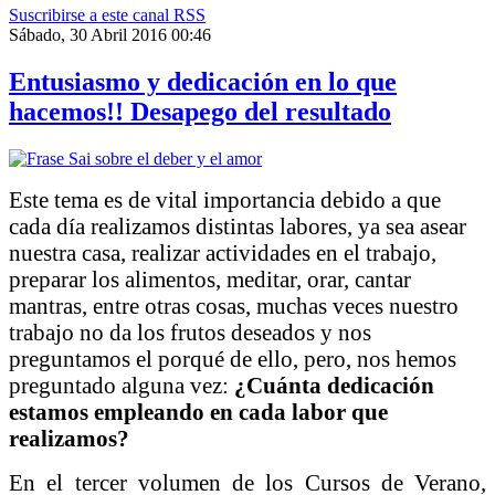
Suscribirse a este canal RSS
Sábado, 30 Abril 2016 00:46
Entusiasmo y dedicación en lo que
hacemos!! Desapego del resultado
Este tema es de vital importancia debido a que
cada día realizamos distintas labores, ya sea asear
nuestra casa, realizar actividades en el trabajo,
preparar los alimentos, meditar, orar, cantar
mantras, entre otras cosas, muchas veces nuestro
trabajo no da los frutos deseados y nos
preguntamos el porqué de ello, pero, nos hemos
preguntado alguna vez:
¿Cuánta dedicación
estamos empleando en cada labor que
realizamos?
En el tercer volumen de los Cursos de Verano,