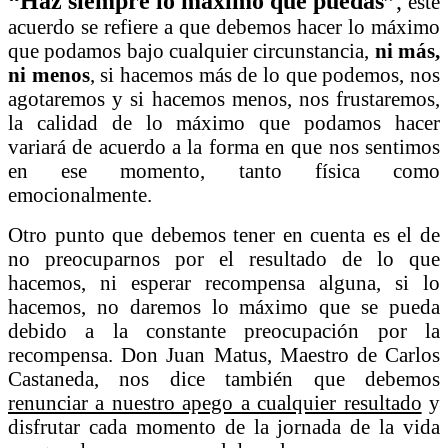
“Haz siempre lo máximo que puedas”
,
este
acuerdo se refiere a que debemos hacer lo máximo
que podamos bajo cualquier circunstancia,
ni más,
ni menos
, si hacemos más de lo que podemos, nos
agotaremos y si hacemos menos, nos frustaremos,
la calidad de lo máximo que podamos hacer
variará de acuerdo a la forma en que nos sentimos
en ese momento, tanto física como
emocionalmente.
Otro punto que debemos tener en cuenta es el de
no preocuparnos por el resultado de lo que
hacemos, ni esperar recompensa alguna, si lo
hacemos, no daremos lo máximo que se pueda
debido a la constante preocupación por la
recompensa. Don Juan Matus, Maestro de Carlos
Castaneda, nos dice también que debemos
renunciar a nuestro apego a cualquier resultado
y
disfrutar cada momento de la jornada de la vida