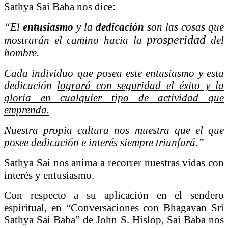
Sathya Sai Baba nos dice:
“El
entusiasmo
y la
dedicación
son las cosas que
prosperidad
mostrarán el camino hacia la
del
hombre.
Cada individuo que posea este entusiasmo y esta
dedicación
logrará con seguridad el éxito y la
gloria en cualquier tipo de actividad que
emprenda.
Nuestra propia cultura nos muestra que el que
posee dedicación e interés siempre triunfará.”
Sathya Sai nos anima a recorrer nuestras vidas con
interés y entusiasmo.
Con respecto a su aplicación en el sendero
espiritual, en “Conversaciones con Bhagavan Sri
Sathya Sai Baba” de John S. Hislop, Sai Baba nos